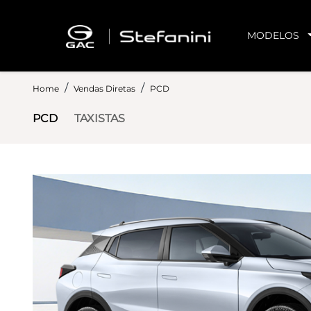
MODELOS
Home
Vendas Diretas
PCD
PCD
TAXISTAS