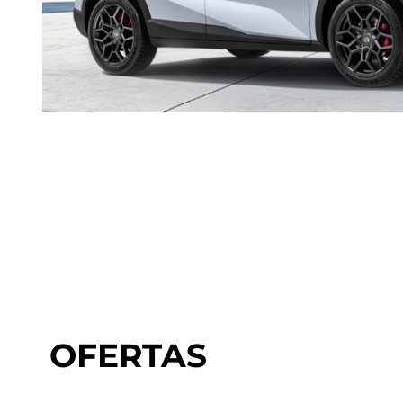
OFERTAS