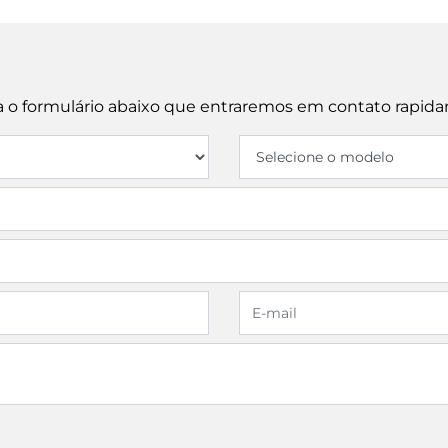
cha o formulário abaixo que entraremos em contato rapid