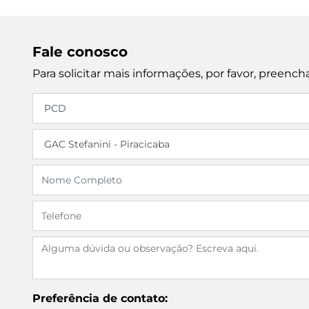
Fale conosco
Para solicitar mais informações, por favor, preen
Preferência de contato: