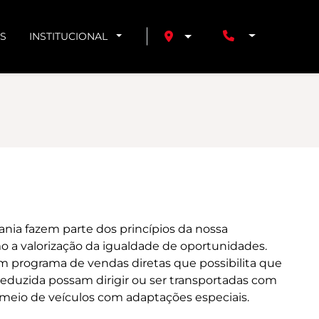
S
INSTITUCIONAL
ania fazem parte dos princípios da nossa
o a valorização da igualdade de oportunidades.
m programa de vendas diretas que possibilita que
eduzida possam dirigir ou ser transportadas com
 meio de veículos com adaptações especiais.