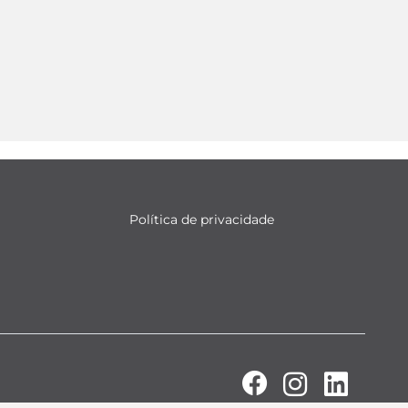
Política de privacidade