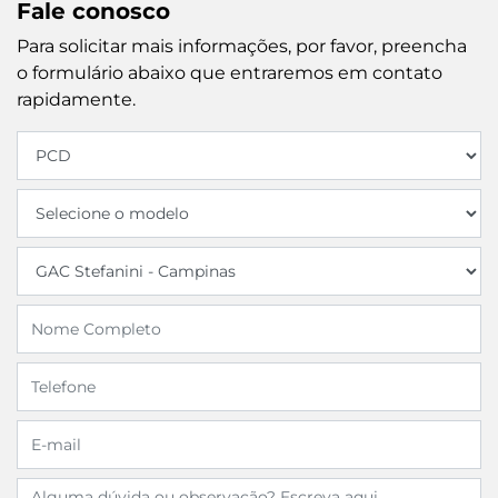
Fale conosco
Para solicitar mais informações, por favor, preencha
o formulário abaixo que entraremos em contato
rapidamente.