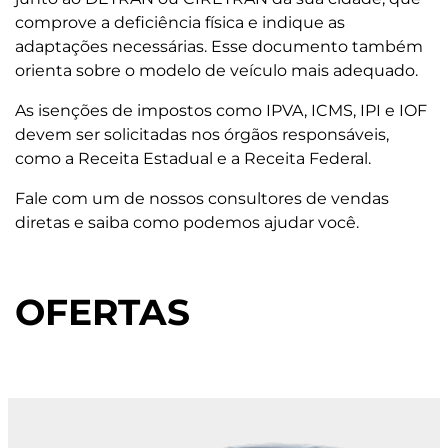
comprove a deficiência física e indique as
adaptações necessárias. Esse documento também
orienta sobre o modelo de veículo mais adequado.
As isenções de impostos como IPVA, ICMS, IPI e IOF
devem ser solicitadas nos órgãos responsáveis,
como a Receita Estadual e a Receita Federal.
Fale com um de nossos consultores de vendas
diretas e saiba como podemos ajudar você.
OFERTAS