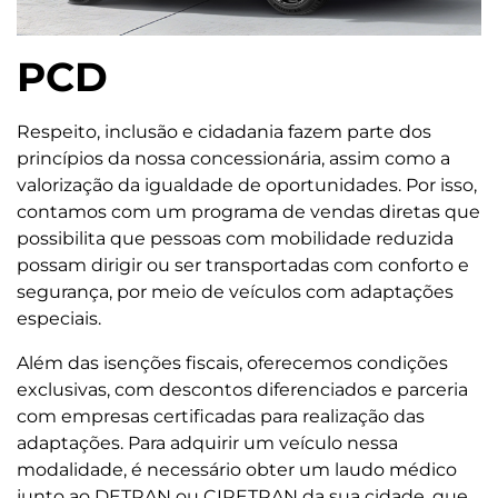
PCD
Respeito, inclusão e cidadania fazem parte dos
princípios da nossa concessionária, assim como a
valorização da igualdade de oportunidades. Por isso,
contamos com um programa de vendas diretas que
possibilita que pessoas com mobilidade reduzida
possam dirigir ou ser transportadas com conforto e
segurança, por meio de veículos com adaptações
especiais.
Além das isenções fiscais, oferecemos condições
exclusivas, com descontos diferenciados e parceria
com empresas certificadas para realização das
adaptações. Para adquirir um veículo nessa
modalidade, é necessário obter um laudo médico
junto ao DETRAN ou CIRETRAN da sua cidade, que