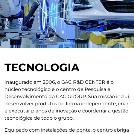
TECNOLOGIA
Inaugurado em 2006, o GAC R&D CENTER é o
núcleo tecnológico e o centro de Pesquisa e
Desenvolvimento do GAC GROUP. Sua missão inclui
desenvolver produtos de forma independente, criar
e executar planos de inovação e coordenar a gestão
tecnológica de todo o grupo.
Equipado com instalações de ponta, o centro abriga