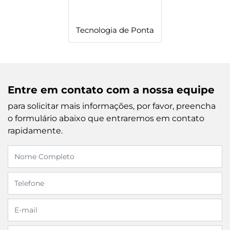
Tecnologia de Ponta
Entre em contato com a nossa equipe
para solicitar mais informações, por favor, preencha
o formulário abaixo que entraremos em contato
rapidamente.