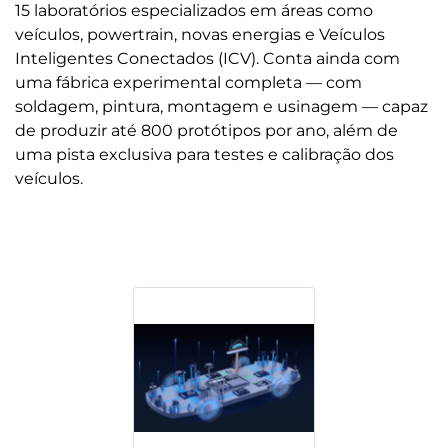
15 laboratórios especializados em áreas como
veículos, powertrain, novas energias e Veículos
Inteligentes Conectados (ICV). Conta ainda com
uma fábrica experimental completa — com
soldagem, pintura, montagem e usinagem — capaz
de produzir até 800 protótipos por ano, além de
uma pista exclusiva para testes e calibração dos
veículos.