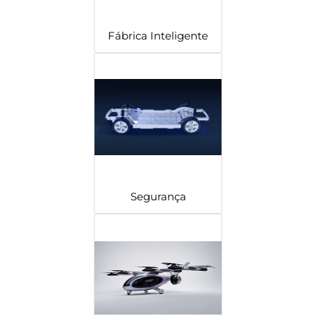
Fábrica Inteligente
Segurança