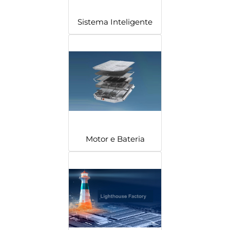
Sistema Inteligente
Motor e Bateria