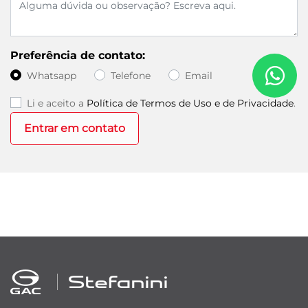
Preferência de contato:
Whatsapp
Telefone
Email
Li e aceito a
Política de Termos de Uso e de Privacidade
.
Entrar em contato