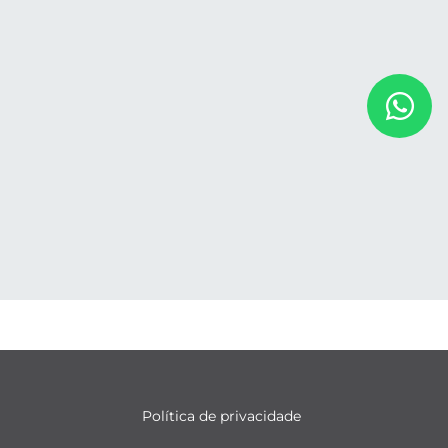
Política de privacidade