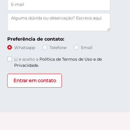
Preferência de contato:
Whatsapp
Telefone
Email
Li e aceito a
Política de Termos de Uso e de
Privacidade.
Entrar em contato