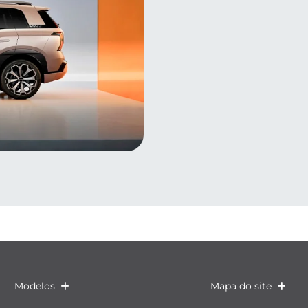
Modelos
Mapa do site