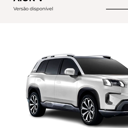
Versão disponível