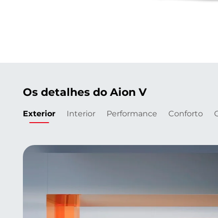
Os detalhes do Aion V
Exterior
Interior
Performance
Conforto