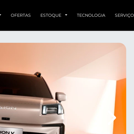
OFERTAS
ESTOQUE
TECNOLOGIA
SERVIÇO
Próximo