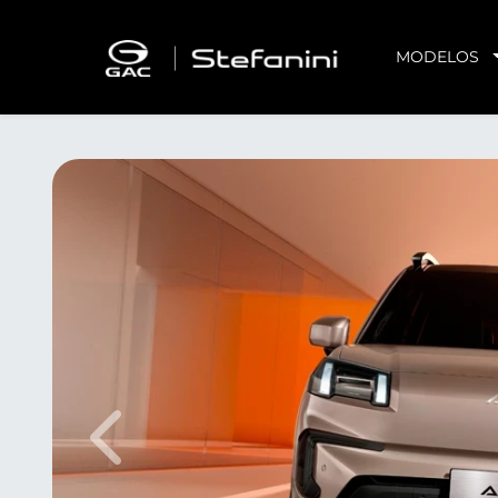
MODELOS
Anterior