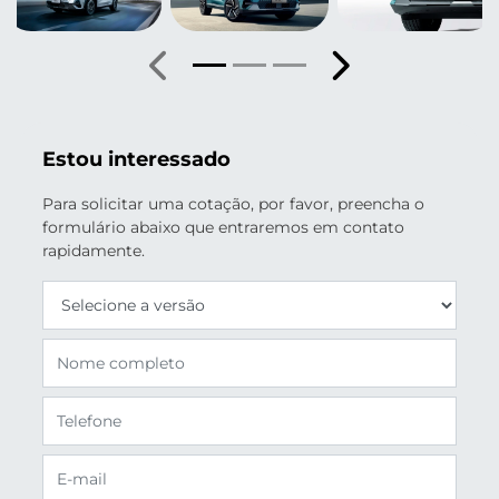
Anterior
Próximo
Estou interessado
Para solicitar uma cotação, por favor, preencha o
formulário abaixo que entraremos em contato
rapidamente.