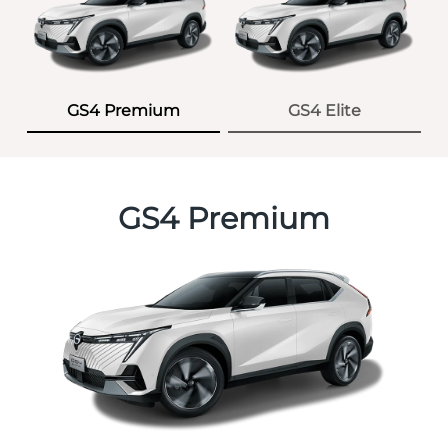
GS4 Premium
GS4 Elite
GS4 Premium