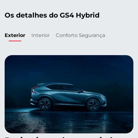
Os detalhes do GS4 Hybrid
Exterior
Interior
Conforto
Segurança