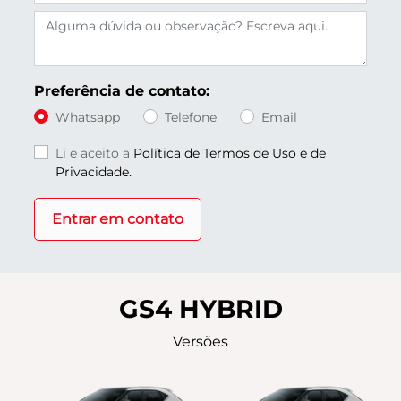
Preferência de contato:
Whatsapp
Telefone
Email
Li e aceito a
Política de Termos de Uso e de
Privacidade.
Entrar em contato
GS4 HYBRID
Versões