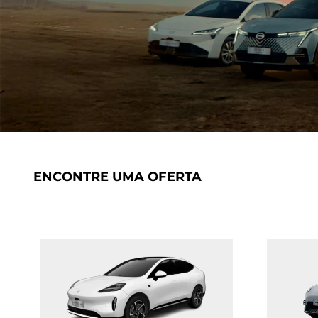
ENCONTRE UMA OFERTA