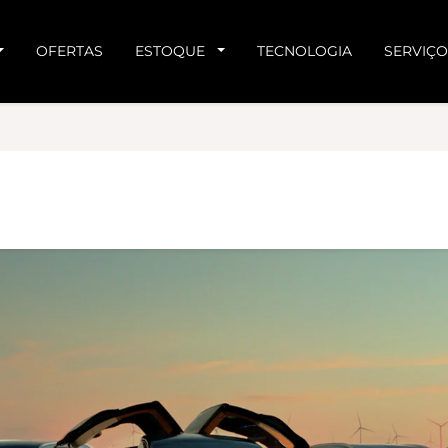
OFERTAS
ESTOQUE
TECNOLOGIA
SERVIÇO