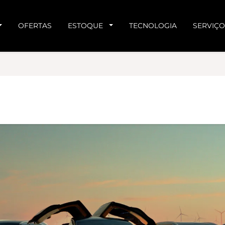
OFERTAS
ESTOQUE
TECNOLOGIA
SERVIÇO