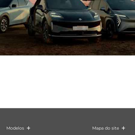
Modelos
Mapa do site