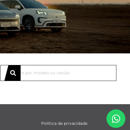
Política de privacidade