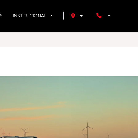
S
INSTITUCIONAL