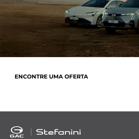
ENCONTRE UMA OFERTA