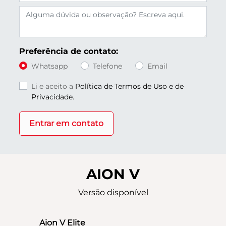
Preferência de contato:
Whatsapp
Telefone
Email
Li e aceito a
Política de Termos de Uso e de
Privacidade.
Entrar em contato
AION V
Versão disponível
Aion V Elite