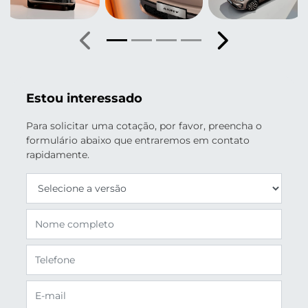
Anterior
Próximo
Estou interessado
Para solicitar uma cotação, por favor, preencha o
formulário abaixo que entraremos em contato
rapidamente.