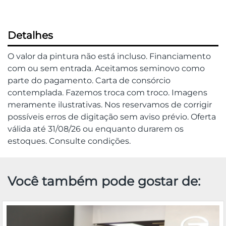
Detalhes
O valor da pintura não está incluso. Financiamento
com ou sem entrada. Aceitamos seminovo como
parte do pagamento. Carta de consórcio
contemplada. Fazemos troca com troco. Imagens
meramente ilustrativas. Nos reservamos de corrigir
possíveis erros de digitação sem aviso prévio. Oferta
válida até 31/08/26 ou enquanto durarem os
estoques. Consulte condições.
Você também pode gostar de: