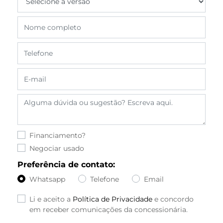
Financiamento?
Negociar usado
Preferência de contato:
Whatsapp
Telefone
Email
Li e aceito a
Política de Privacidade
e concordo
em receber comunicações da concessionária.