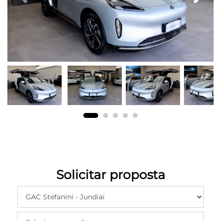
Solicitar proposta