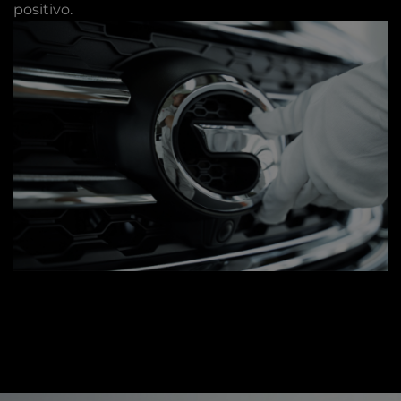
positivo.