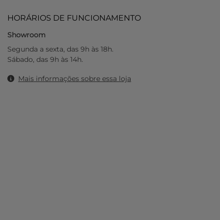
HORÁRIOS DE FUNCIONAMENTO
Showroom
Segunda a sexta, das 9h às 18h.
Sábado, das 9h às 14h.
Mais informações sobre essa loja