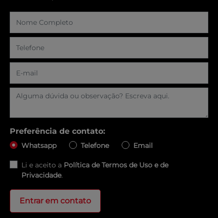
Preferência de contato:
Whatsapp
Telefone
Email
Li e aceito a
Política de Termos de Uso e de
Privacidade
.
Entrar em contato