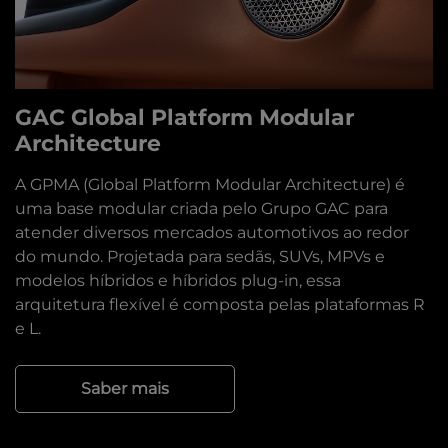
GAC Global Platform Modular
Architecture
A GPMA (Global Platform Modular Architecture) é
uma base modular criada pelo Grupo GAC para
atender diversos mercados automotivos ao redor
do mundo. Projetada para sedãs, SUVs, MPVs e
modelos híbridos e híbridos plug-in, essa
arquitetura flexível é composta pelas plataformas R
e L.
Saber mais