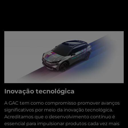
Inovação tecnológica
A GAC tem como compromisso promover avanços
significativos por meio da inovação tecnológica.
Acreditamos que o desenvolvimento contínuo é
essencial para impulsionar produtos cada vez mais