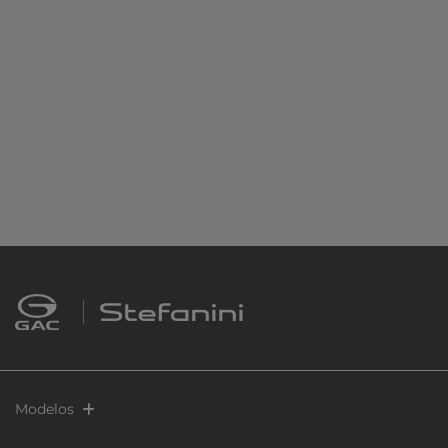
Modelos