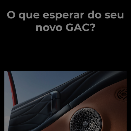
O que esperar do seu
novo GAC?