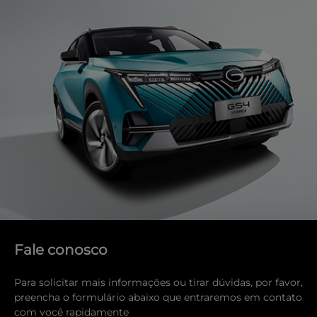
Fale conosco
Para solicitar mais informações ou tirar dúvidas, por favor,
preencha o formulário abaixo que entraremos em contato
com você rapidamente