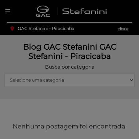
GAC Stefanini - Piracicaba
Alterar
Blog GAC Stefanini GAC
Stefanini - Piracicaba
Busca por categoria
Nenhuma postagem foi encontrada.