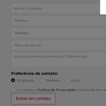
Preferência de contato:
Whatsapp
Telefone
Email
Li e aceito a
Política de Privacidade
e concordo em rec
Entrar em contato