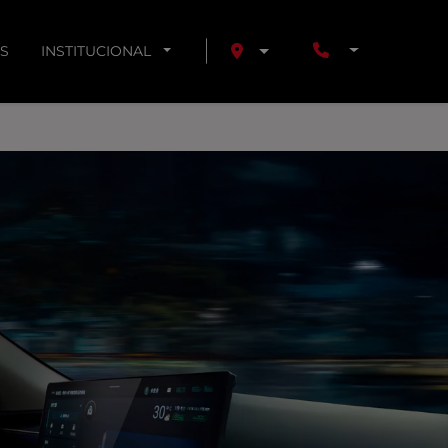
S
INSTITUCIONAL