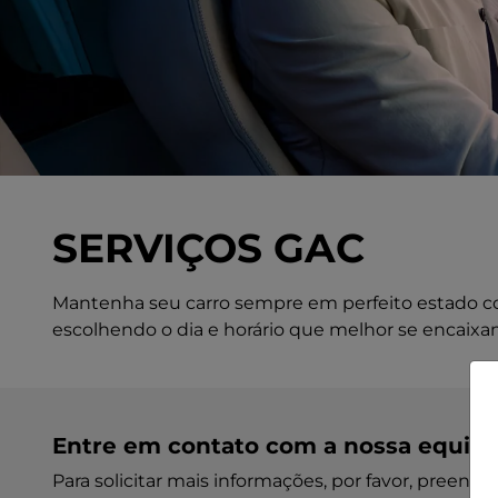
SERVIÇOS GAC
Mantenha seu carro sempre em perfeito estado com
escolhendo o dia e horário que melhor se encaixam
Entre em contato com a nossa equip
Para solicitar mais informações, por favor, preen