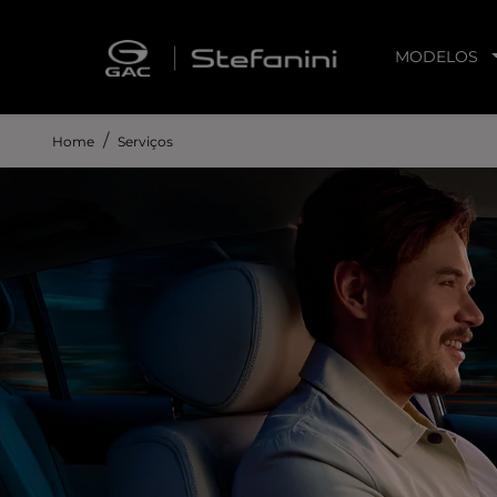
MODELOS
Home
Serviços