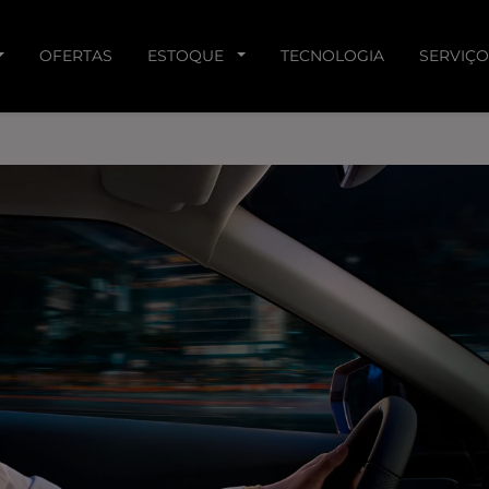
OFERTAS
ESTOQUE
TECNOLOGIA
SERVIÇO