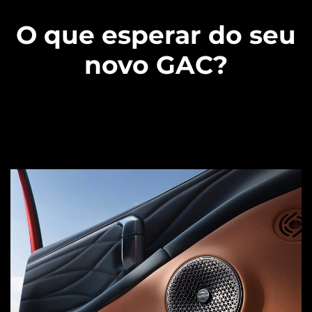
GAC Global Platform Modular
Architecture