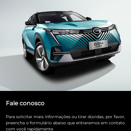
Fale conosco
Para solicitar mais informações ou tirar dúvidas, por favor,
preencha o formulário abaixo que entraremos em contato
com você rapidamente