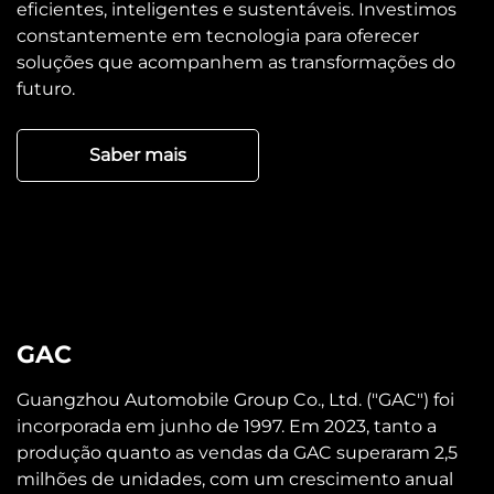
GAC
Guangzhou Automobile Group Co., Ltd. ("GAC") foi
incorporada em junho de 1997. Em 2023, tanto a
produção quanto as vendas da GAC superaram 2,5
milhões de unidades, com um crescimento anual
positivo.