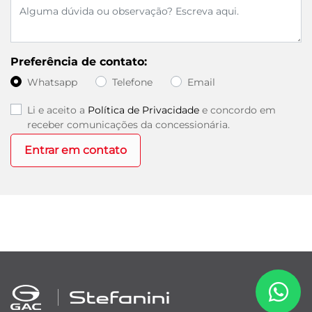
Preferência de contato:
Whatsapp
Telefone
Email
Li e aceito a
Política de Privacidade
e concordo em
receber comunicações da concessionária.
Entrar em contato