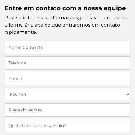
Entre em contato com a nossa equipe
Para solicitar mais informações, por favor, preencha
o formulário abaixo que entraremos em contato
rapidamente.