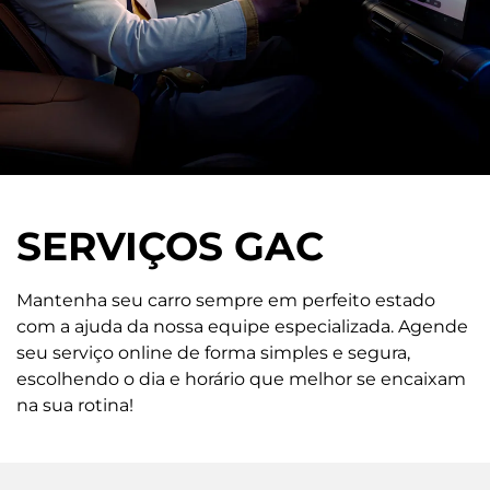
SERVIÇOS GAC
Mantenha seu carro sempre em perfeito estado
com a ajuda da nossa equipe especializada. Agende
seu serviço online de forma simples e segura,
escolhendo o dia e horário que melhor se encaixam
na sua rotina!