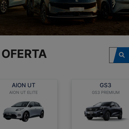
 OFERTA
AION UT
GS3
AION UT ELITE
GS3 PREMIUM