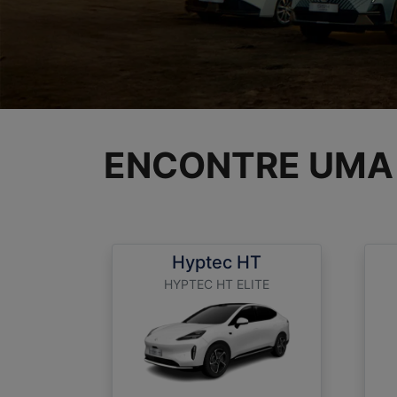
ENCONTRE UMA
Hyptec HT
HYPTEC HT ELITE