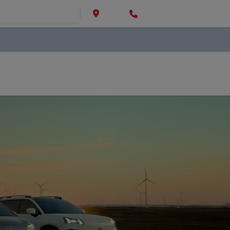
Institucional