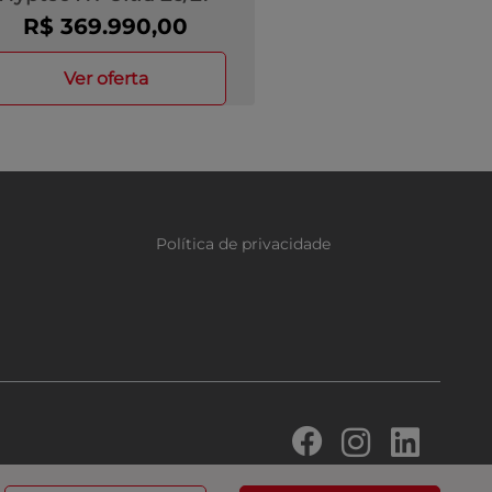
R$ 369.990,00
ver oferta
Política de privacidade