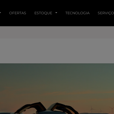
OFERTAS
ESTOQUE
TECNOLOGIA
SERVIÇO