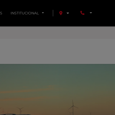
S
INSTITUCIONAL