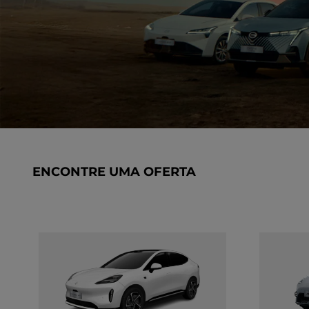
ENCONTRE UMA OFERTA