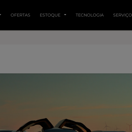
OFERTAS
ESTOQUE
TECNOLOGIA
SERVIÇO