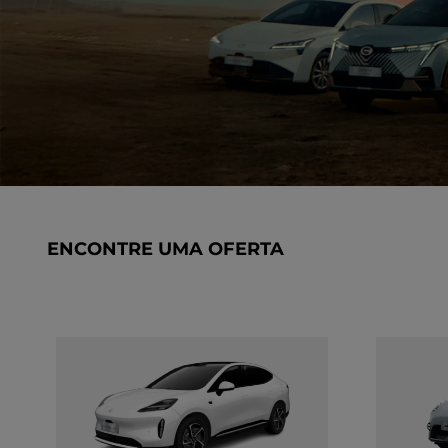
ENCONTRE UMA OFERTA