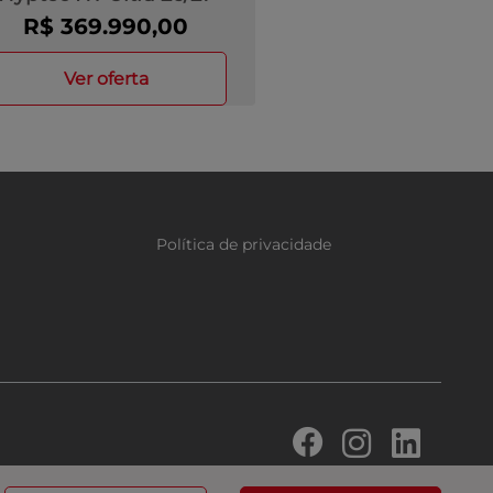
R$ 369.990,00
ver oferta
Política de privacidade