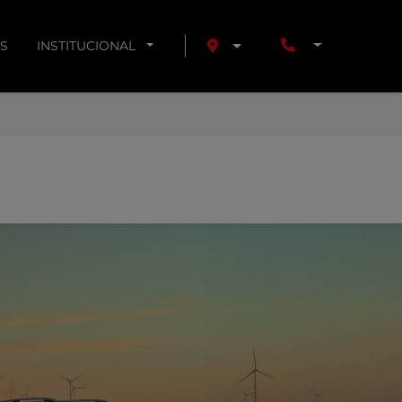
S
INSTITUCIONAL