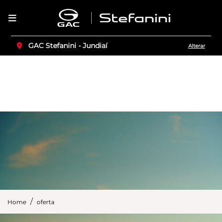
GAC Stefanini - Jundiaí
Alterar
Home
oferta