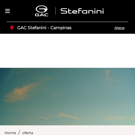
GAC Stefanini - Campinas
Alterar
Home
oferta