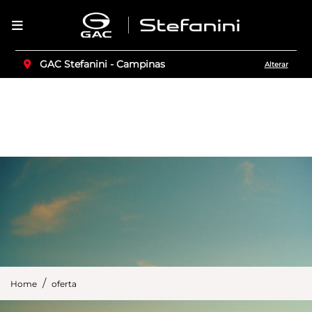
GAC Stefanini - Campinas
Alterar
Home
oferta