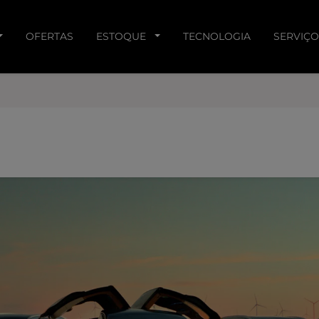
OFERTAS
ESTOQUE
TECNOLOGIA
SERVIÇO