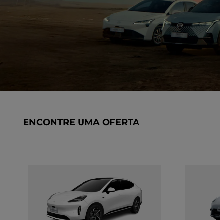
ENCONTRE UMA OFERTA