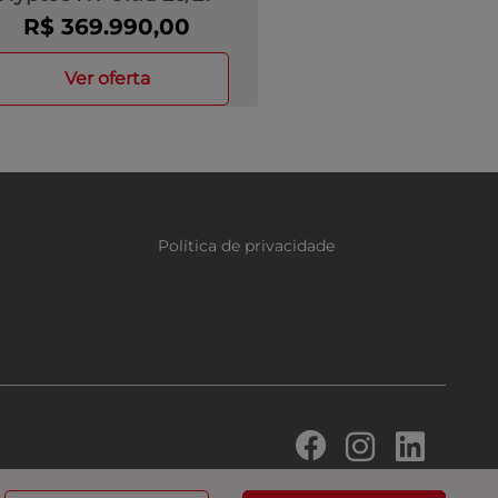
R$ 369.990,00
ver oferta
Política de privacidade