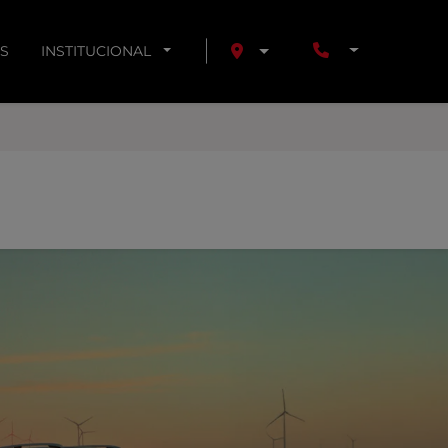
S
INSTITUCIONAL