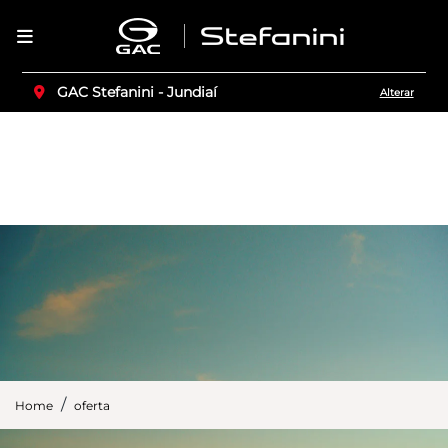
GAC Stefanini - Jundiaí
Alterar
Home
oferta