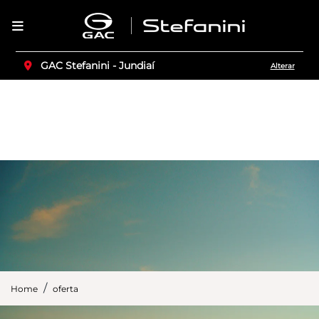
GAC Stefanini - Jundiaí
Alterar
Home
oferta