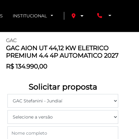
S
INSTITUCIONAL
GAC
GAC AION UT 44,12 KW ELETRICO
PREMIUM 4.4 4P AUTOMATICO 2027
R$ 134.990,00
Solicitar proposta