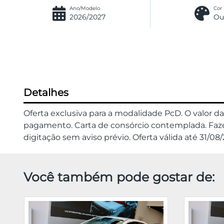
Ano/Modelo
Cor
2026/2027
Ou
Detalhes
Oferta exclusiva para a modalidade PcD. O valor 
pagamento. Carta de consórcio contemplada. Fazem
digitação sem aviso prévio. Oferta válida até 31/
Você também pode gostar de: