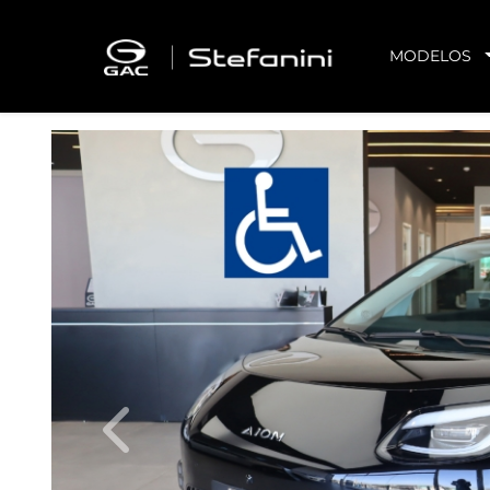
MODELOS
Previous